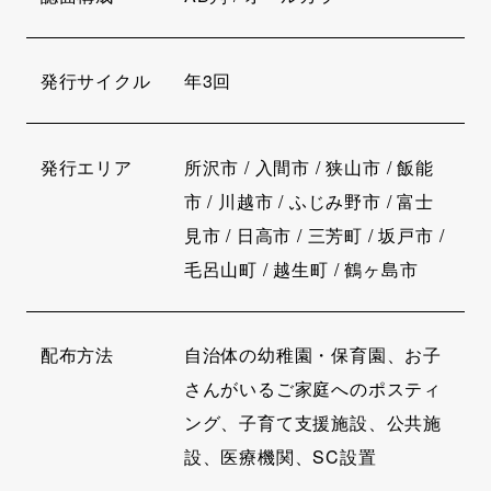
発行サイクル
年3回
発行エリア
所沢市 / 入間市 / 狭山市 / 飯能
市 / 川越市 / ふじみ野市 / 富士
見市 / 日高市 / 三芳町 / 坂戸市 /
毛呂山町 / 越生町 / 鶴ヶ島市
配布方法
自治体の幼稚園・保育園、お子
さんがいるご家庭へのポスティ
ング、子育て支援施設、公共施
設、医療機関、SC設置