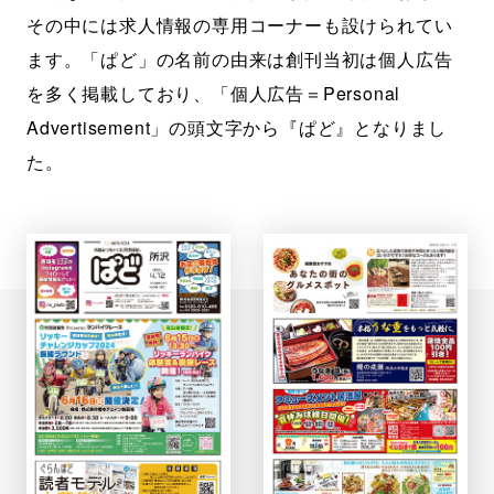
その中には求人情報の専用コーナーも設けられてい
ます。「ぱど」の名前の由来は創刊当初は個人広告
を多く掲載しており、「個人広告＝Personal
Advertisement」の頭文字から『ぱど』となりまし
た。