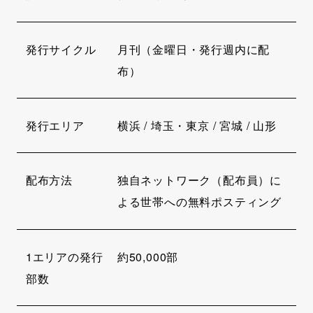
発行サイクル
月刊（金曜日・発行週内に配
布）
発行エリア
横浜 / 埼玉・東京 / 宮城 / 山形
配布方法
独自ネットワーク（配布員）に
よる世帯への無料ポスティング
1エリアの発行
約50,000部
部数