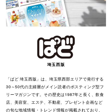
埼玉西版
「ぱど 埼玉西版」は、埼玉県西部エリアで発行する
30～50代の主婦層がメイン読者のポスティング型フ
リーマガジンです。その歴史は1987年と長く、飲食
店、美容室、エステ、不動産、プレゼント企画など
の旬な地域情報・トレンド情報が掲載されており、