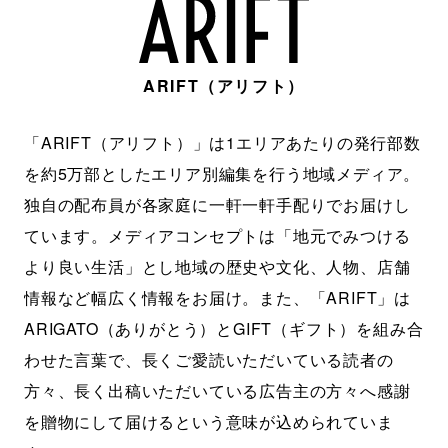
ARIFT（アリフト）
「ARIFT（アリフト）」は1エリアあたりの発行部数
を約5万部としたエリア別編集を行う地域メディア。
独自の配布員が各家庭に一軒一軒手配りでお届けし
ています。メディアコンセプトは「地元でみつける
より良い生活」とし地域の歴史や文化、人物、店舗
情報など幅広く情報をお届け。また、「ARIFT」は
ARIGATO（ありがとう）とGIFT（ギフト）を組み合
わせた言葉で、長くご愛読いただいている読者の
方々、長く出稿いただいている広告主の方々へ感謝
を贈物にして届けるという意味が込められていま