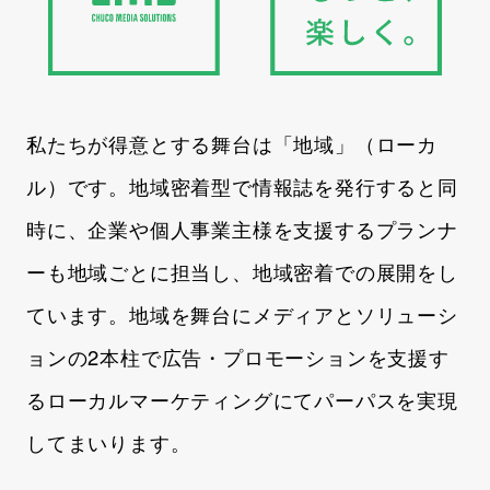
私たちが得意とする舞台は「地域」（ローカ
ル）です。地域密着型で情報誌を発行すると同
時に、企業や個人事業主様を支援するプランナ
ーも地域ごとに担当し、地域密着での展開をし
ています。地域を舞台にメディアとソリューシ
ョンの2本柱で広告・プロモーションを支援す
るローカルマーケティングにてパーパスを実現
してまいります。