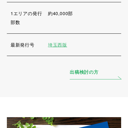
1エリアの発行
約40,000部
部数
最新発行号
埼玉西版
出稿検討の方