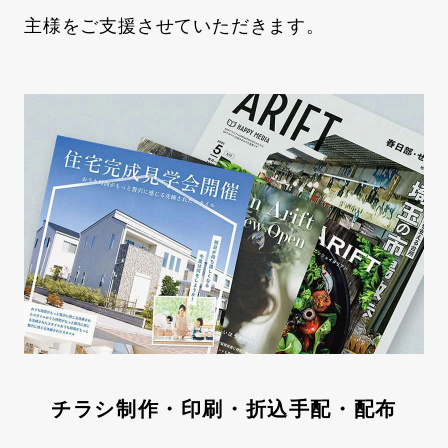
主様をご支援させていただきます。
チラシ制作・印刷・折込手配・配布