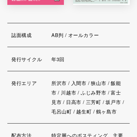
誌面構成
AB判 / オールカラー
発行サイクル
年3回
発行エリア
所沢市 / 入間市 / 狭山市 / 飯能
市 / 川越市 / ふじみ野市 / 富士
見市 / 日高市 / 三芳町 / 坂戸市 /
毛呂山町 / 越生町 / 鶴ヶ島市
配布方法
特定層へのポスティング、主要