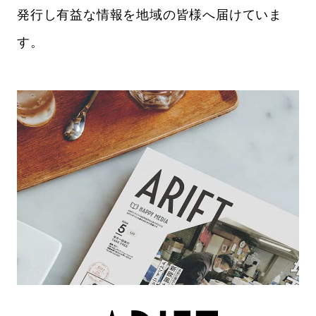
発行し有益な情報を地域の皆様へ届けていま
す。