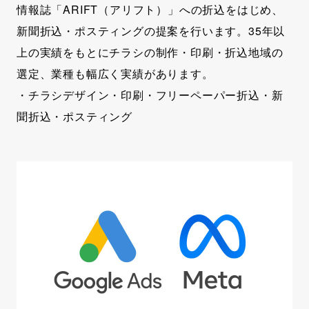
情報誌「ARIFT（アリフト）」への折込をはじめ、
新聞折込・ポスティングの提案を行います。35年以
上の実績をもとにチラシの制作・印刷・折込地域の
選定、業種も幅広く実績があります。
・チラシデザイン・印刷・フリーペーパー折込・新
聞折込・ポスティング