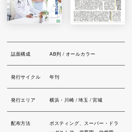
誌面構成
AB判 / オールカラー
発行サイクル
年刊
発行エリア
横浜・川崎 / 埼玉 / 宮城
配布方法
ポスティング、スーパー・ドラ