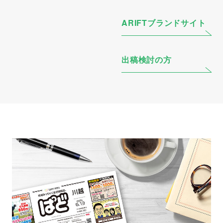
ARIFTブランドサイト
出稿検討の方