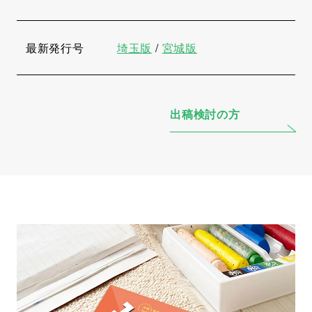
最新発行号
埼玉版
/
宮城版
出稿検討の方