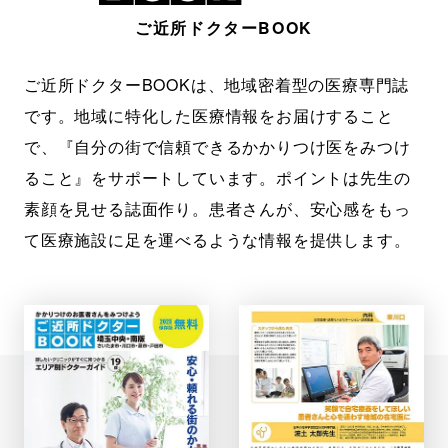
ご近所ドクターBOOK
ご近所ドクターBOOKは、地域密着型の医療専門誌
です。地域に特化した医療情報をお届けすること
で、『自分の街で信頼できるかかりつけ医をみつけ
ること』をサポートしています。ポイントは先生の
素顔を見せる誌面作り。患者さんが、安心感をもっ
て医療施設に足を運べるような情報を提供します。