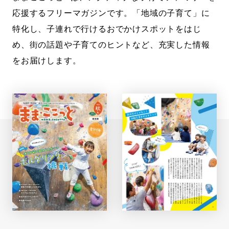
応援するフリーマガジンです。「地域の子育て」に
特化し、子連れで行けるおでかけスポットをはじ
め、街の話題や子育てのヒントなど、充実した情報
をお届けします。