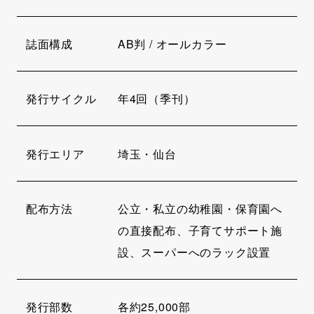
誌面構成
AB判 / オールカラー
発行サイクル
年4回（季刊）
発行エリア
埼玉・仙台
配布方法
公立・私立の幼稚園・保育園へ
の直接配布、子育てサポート施
設、スーパーへのラック設置
発行部数
各約25,000部