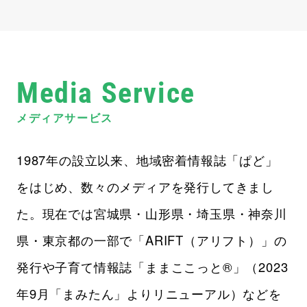
Media Service
メディアサービス
1987年の設立以来、地域密着情報誌「ぱど」
をはじめ、数々のメディアを発行してきまし
た。現在では宮城県・山形県・埼玉県・神奈川
県・東京都の一部で「ARIFT（アリフト）」の
発行や子育て情報誌「ままここっと®」（2023
年9月「まみたん」よりリニューアル）などを