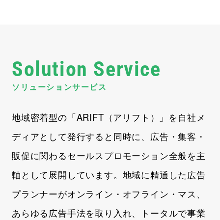
Solution Service
ソリューションサービス
地域密着型の「ARIFT（アリフト）」を自社メ
ディアとして発行すると同時に、広告・集客・
販促に関わるセールスプロモーション全般を主
軸として展開しています。地域に精通した広告
プランナーがオンライン・オフライン・マス、
あらゆる広告手法を取り入れ、トータルで事業