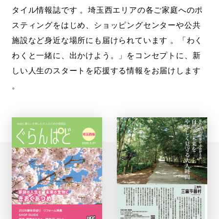
タイル情報誌です 。埼玉西エリアの各ご家庭へのポ
スティングをはじめ、ショッピングセンターや公共
施設など身近な場所にも届けられています 。「わく
わくと一緒に、出かけよう。」をコンセプトに、新
しい人生のスタートを応援する情報をお届けします
。