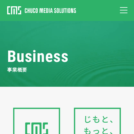
Business
事業概要