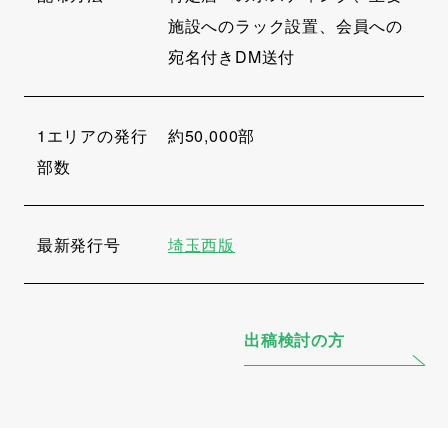
施設へのラック設置、会員への
宛名付きDM送付
1エリアの発行
約50,000部
部数
最新発行号
埼玉西版
出稿検討の方