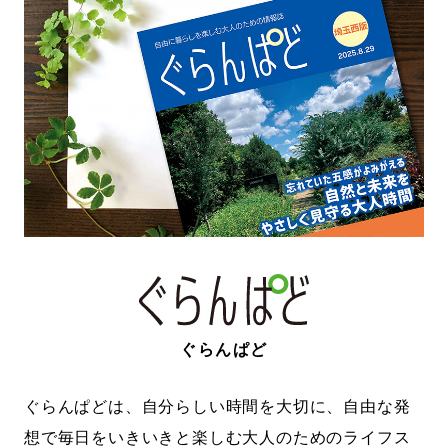
ぐらんぱど
ぐらんぱどは、自分らしい時間を大切に、自由な発
想で毎日をいきいきと楽しむ大人のためのライフス