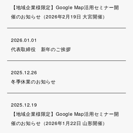
【地域企業様限定】Google Map活用セミナー開
催のお知らせ（2026年2月19日 大宮開催）
2026.01.01
代表取締役 新年のご挨拶
2025.12.26
冬季休業のお知らせ
2025.12.19
【地域企業様限定】Google Map活用セミナー開
催のお知らせ（2026年1月22日 山形開催）