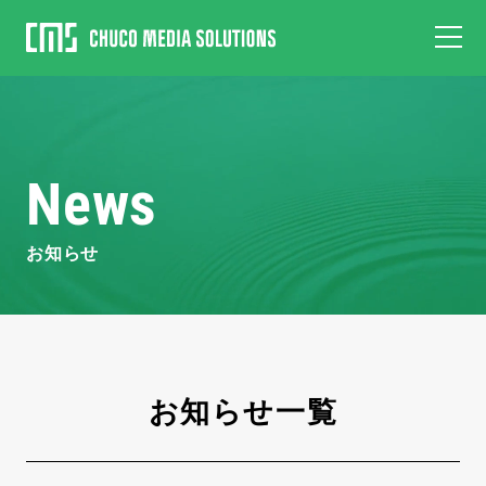
News
お知らせ
お知らせ一覧