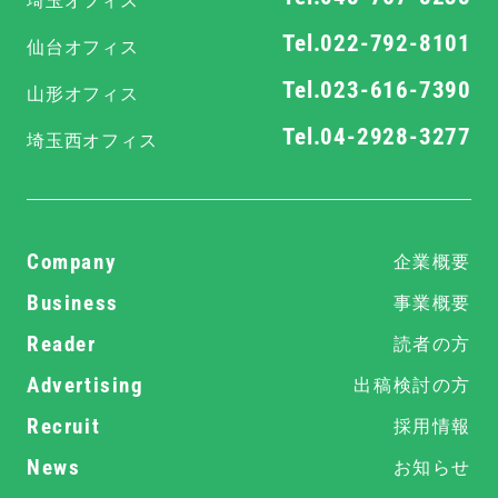
Tel.022-792-8101
仙台オフィス
Tel.023-616-7390
山形オフィス
Tel.04-2928-3277
埼玉西オフィス
Company
企業概要
Business
事業概要
Reader
読者の方
Advertising
出稿検討の方
Recruit
採用情報
News
お知らせ