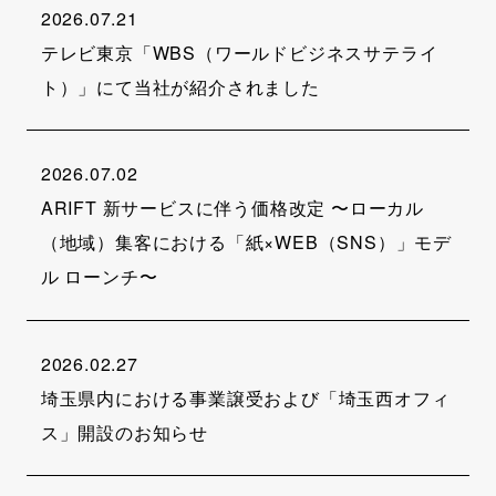
2026.07.21
テレビ東京「WBS（ワールドビジネスサテライ
ト）」にて当社が紹介されました
2026.07.02
ARIFT 新サービスに伴う価格改定 〜ローカル
（地域）集客における「紙×WEB（SNS）」モデ
ル ローンチ〜
2026.02.27
埼玉県内における事業譲受および「埼玉西オフィ
ス」開設のお知らせ