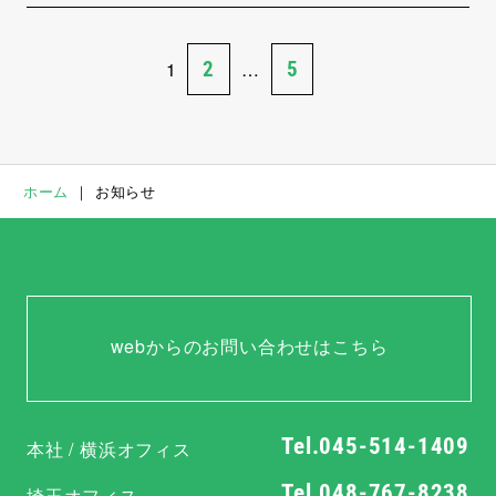
1
2
…
5
ホーム
｜
お知らせ
webからのお問い合わせはこちら
Tel.045-514-1409
本社 / 横浜オフィス
Tel.048-767-8238
埼玉オフィス