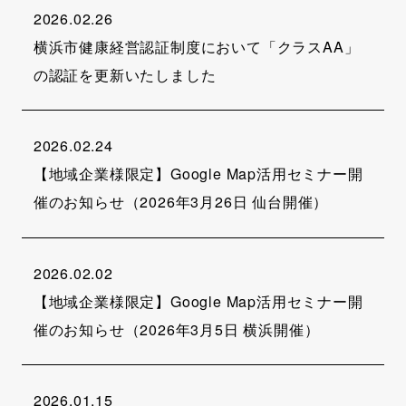
2026.02.26
横浜市健康経営認証制度において「クラスAA」
の認証を更新いたしました
2026.02.24
【地域企業様限定】Google Map活用セミナー開
催のお知らせ（2026年3月26日 仙台開催）
2026.02.02
【地域企業様限定】Google Map活用セミナー開
催のお知らせ（2026年3月5日 横浜開催）
2026.01.15