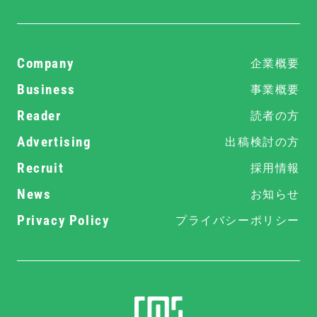
Company
企業概要
Business
事業概要
Reader
読者の方
Advertising
出稿検討の方
Recruit
採用情報
News
お知らせ
Privacy Policy
プライバシーポリシー