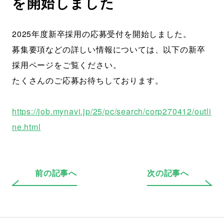
を開始しました
2025年度新卒採用の応募受付を開始しました。
募集要項などの詳しい情報については、以下の新卒
採用ページをご覧ください。
たくさんのご応募お待ちしております。
https://job.mynavi.jp/25/pc/search/corp270412/outli
ne.html
前の記事へ
次の記事へ