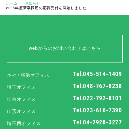
ホーム
｜
お知らせ
｜
2025年度新卒採用の応募受付を開始しました
webからのお問い合わせはこちら
Tel.045-514-1409
本社 / 横浜オフィス
Tel.048-767-8238
埼玉オフィス
Tel.022-792-8101
仙台オフィス
Tel.023-616-7390
山形オフィス
Tel.04-2928-3277
埼玉西オフィス