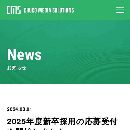
News
お知らせ
2024.03.01
2025年度新卒採用の応募受付