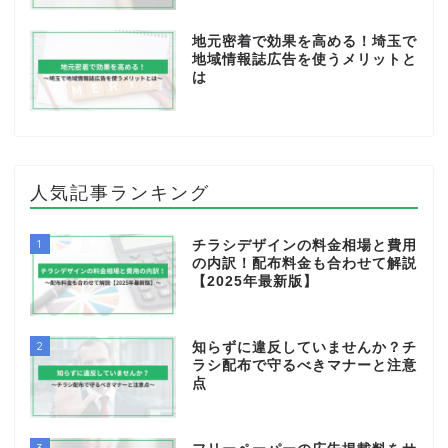
地元密着で効果を高める！埼玉で
地域情報誌広告を使うメリットと
は
人気記事ランキング
1
チラシデザインの料金相場と費用
の内訳！配布料金も合わせて解説
【2025年最新版】
2
知らずに違反していませんか？チ
ラシ配布で守るべきマナーと注意
点
3