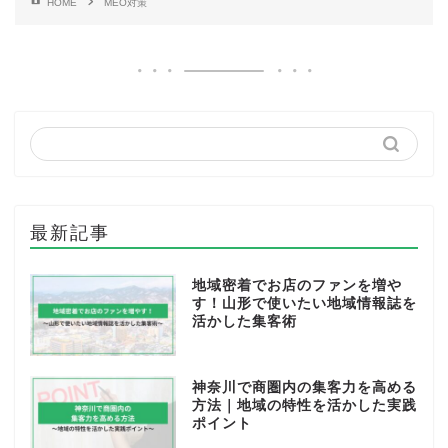
HOME
MEO対策
最新記事
地域密着でお店のファンを増や
す！山形で使いたい地域情報誌を
活かした集客術
神奈川で商圏内の集客力を高める
方法｜地域の特性を活かした実践
ポイント