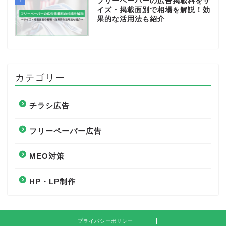
フリーペーパーの広告掲載料をサ
イズ・掲載面別で相場を解説！効
果的な活用法も紹介
カテゴリー
チラシ広告
フリーペーパー広告
MEO対策
HP・LP制作
プライバシーポリシー