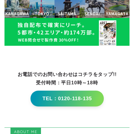
お電話でのお問い合わせはコチラをタップ!!
受付時間：平日10時～18時
TEL：0120-118-135
ABOUT ME