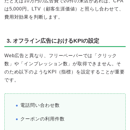
たとえば10万円の広告費で20件の来店があれば、CPA
は5,000円。LTV（顧客生涯価値）と照らし合わせて、
費用対効果を判断します。
3. オフライン広告におけるKPIの設定
Web広告と異なり、フリーペーパーでは「クリック
数」や「インプレッション数」が取得できません。そ
のため以下のようなKPI（指標）を設定することが重要
です。
電話問い合わせ数
クーポンの利用件数