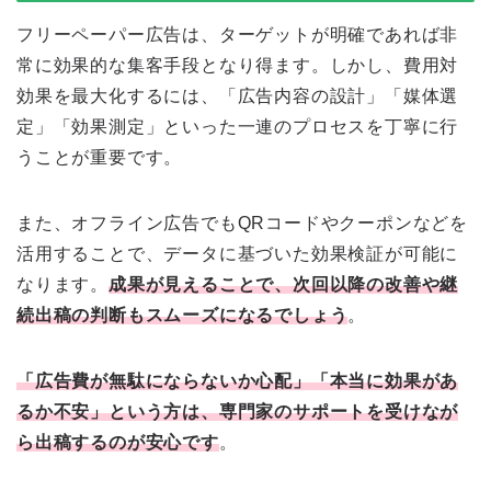
フリーペーパー広告は、ターゲットが明確であれば非
常に効果的な集客手段となり得ます。しかし、費用対
効果を最大化するには、「広告内容の設計」「媒体選
定」「効果測定」といった一連のプロセスを丁寧に行
うことが重要です。
また、オフライン広告でもQRコードやクーポンなどを
活用することで、データに基づいた効果検証が可能に
なります。
成果が見えることで、次回以降の改善や継
続出稿の判断もスムーズになるでしょう
。
「広告費が無駄にならないか心配」「本当に効果があ
るか不安」という方は、専門家のサポートを受けなが
ら出稿するのが安心です
。