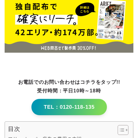
お電話でのお問い合わせはコチラをタップ!!
受付時間：平日10時～18時
TEL：0120-118-135
目次