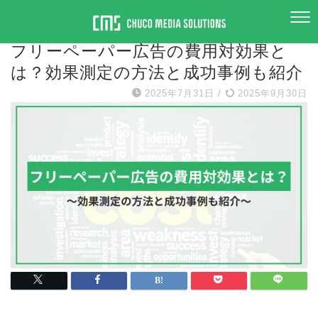
フリーペーパー広告
フリーペーパー広告の費用対効果と
は？効果測定の方法と成功事例も紹介
2025年7月31日
/
2025年9月30日
電話でお問い合わせ