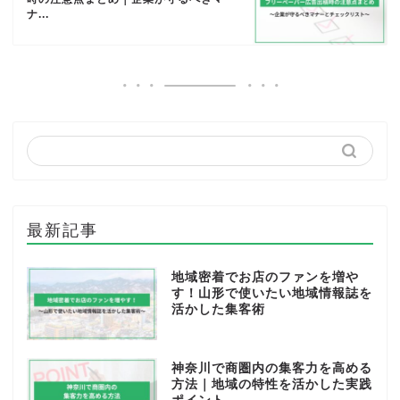
ナ...
最新記事
地域密着でお店のファンを増や
す！山形で使いたい地域情報誌を
活かした集客術
神奈川で商圏内の集客力を高める
方法｜地域の特性を活かした実践