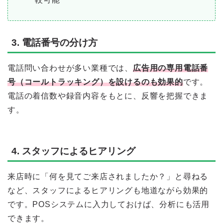
3. 電話番号の分け方
電話問い合わせが多い業種では、
広告用の専用電話番
号（コールトラッキング）を設けるのも効果的
です。
電話の着信数や録音内容をもとに、反響を把握できま
す。
4. スタッフによるヒアリング
来店時に「何を見てご来店されましたか？」と尋ねる
など、スタッフによるヒアリングも地道ながら効果的
です。POSシステムに入力しておけば、分析にも活用
できます。