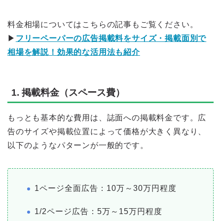
料金相場についてはこちらの記事もご覧ください。
▶
フリーペーパーの広告掲載料をサイズ・掲載面別で
相場を解説！効果的な活用法も紹介
1. 掲載料金（スペース費）
もっとも基本的な費用は、誌面への掲載料金です。広
告のサイズや掲載位置によって価格が大きく異なり、
以下のようなパターンが一般的です。
1ページ全面広告：10万～30万円程度
1/2ページ広告：5万～15万円程度