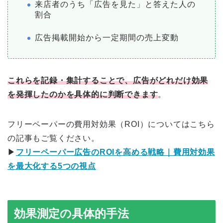
来店者のうち「広告を見た」と答えた人の
割合
広告掲載開始から一定期間の売上変動
これらを記録・集計することで、広告がどれだけ効果
を発揮したのかを具体的に判断できます
。
フリーペーパーの費用対効果（ROI）についてはこちら
の記事もご覧ください。
▶
フリーペーパー広告のROIを高める戦略｜費用対効果
を最大化する5つの視点
効果測定の具体的手法