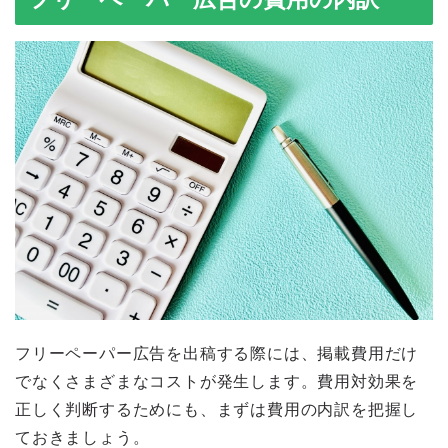
フリーペーパー広告を出稿する際には、掲載費用だけ
でなくさまざまなコストが発生します。費用対効果を
正しく判断するためにも、まずは費用の内訳を把握し
ておきましょう。