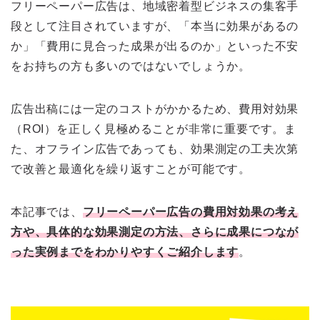
フリーペーパー広告は、地域密着型ビジネスの集客手
段として注目されていますが、「本当に効果があるの
か」「費用に見合った成果が出るのか」といった不安
をお持ちの方も多いのではないでしょうか。
広告出稿には一定のコストがかかるため、費用対効果
（ROI）を正しく見極めることが非常に重要です。ま
た、オフライン広告であっても、効果測定の工夫次第
で改善と最適化を繰り返すことが可能です。
本記事では、
フリーペーパー広告の費用対効果の考え
方や、具体的な効果測定の方法、さらに成果につなが
った実例までをわかりやすくご紹介します
。