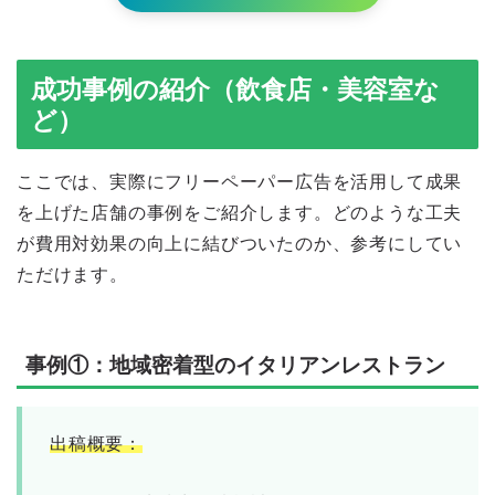
成功事例の紹介（飲食店・美容室な
ど）
ここでは、実際にフリーペーパー広告を活用して成果
を上げた店舗の事例をご紹介します。どのような工夫
が費用対効果の向上に結びついたのか、参考にしてい
ただけます。
事例①：地域密着型のイタリアンレストラン
出稿概要：