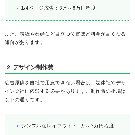
1/4ページ広告：3万～8万円程度
また、表紙や巻頭など目立つ位置ほど料金が高くなる
傾向があります。
2. デザイン制作費
広告原稿を自社で用意できない場合は、媒体社やデザ
イン会社に依頼する必要があります。制作費の相場は
以下の通りです。
シンプルなレイアウト：1万～3万円程度