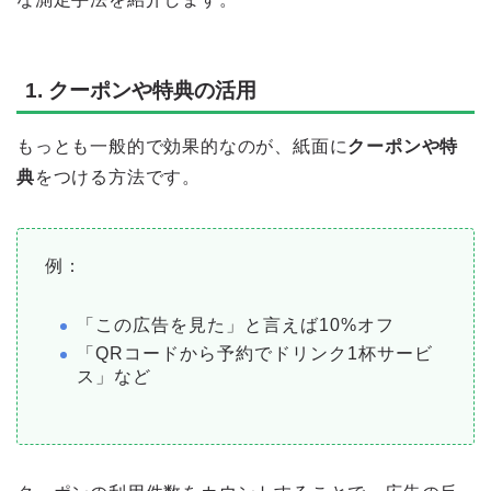
1. クーポンや特典の活用
もっとも一般的で効果的なのが、紙面に
クーポンや特
典
をつける方法です。
例：
「この広告を見た」と言えば10%オフ
「QRコードから予約でドリンク1杯サービ
ス」など