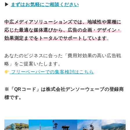
▶
まずはお気軽にご相談ください
中広メディアソリューションズでは、地域性や業種に
応じた最適な媒体選びから、広告の企画・デザイン・
効果測定までをトータルでサポートしています
。
あなたのビジネスに合った「費用対効果の高い広告戦
略」をご提案いたします。
フリーペーパーでの集客検討はこちら
※「QRコード」は株式会社デンソーウェーブの登録商
標です。