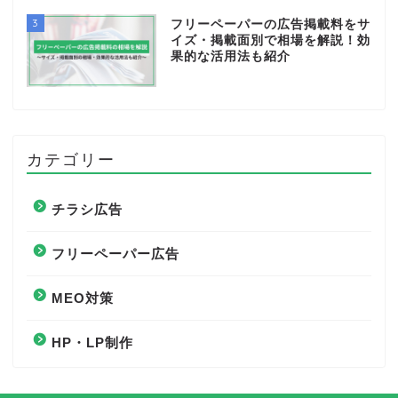
3
フリーペーパーの広告掲載料をサ
イズ・掲載面別で相場を解説！効
果的な活用法も紹介
カテゴリー
チラシ広告
フリーペーパー広告
MEO対策
HP・LP制作