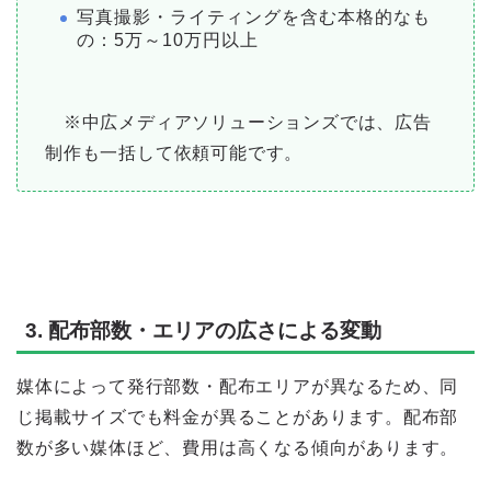
写真撮影・ライティングを含む本格的なも
の：5万～10万円以上
※中広メディアソリューションズでは、広告
制作も一括して依頼可能です。
3. 配布部数・エリアの広さによる変動
媒体によって発行部数・配布エリアが異なるため、同
じ掲載サイズでも料金が異
ることがあります。
配布部
数が多い
媒体ほど、費用は高くなる傾向があります。