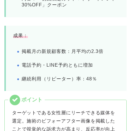
30%OFF」クーポン
成果：
掲載月の新規顧客数：月平均の2.3倍
電話予約・LINE予約ともに増加
継続利用（リピーター）率：48％
ターゲットである女性層にリーチできる媒体を
選定。施術のビフォーアフター画像を掲載した
ことで視覚的な訴求力が高まり、反応率が向上