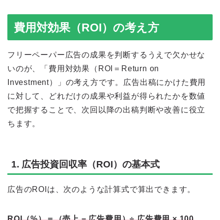
費用対効果（ROI）の考え方
フリーペーパー広告の成果を判断するうえで欠かせな
いのが、「費用対効果（ROI＝Return on
Investment）」の考え方です。広告出稿にかけた費用
に対して、どれだけの成果や利益が得られたかを数値
で把握することで、次回以降の出稿判断や改善に役立
ちます。
1. 広告投資回収率（ROI）の基本式
広告のROIは、次のような計算式で算出できます。
ROI（%）＝（売上 − 広告費用）÷ 広告費用 × 100