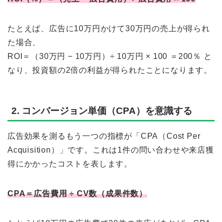
たとえば、広告に10万円かけて30万円の売上が得られ
た場合、
ROI＝（30万円 − 10万円）÷ 10万円 × 100 ＝200％ と
なり、投資額の2倍の利益が得られたことになります。
2. コンバージョン単価（CPA）を意識する
広告効果を測るもう一つの指標が「CPA（Cost Per
Acquisition）」です。これは1件の問い合わせや来店獲
得にかかったコストを表します。
CPA＝広告費用 ÷ CV数（成果件数）