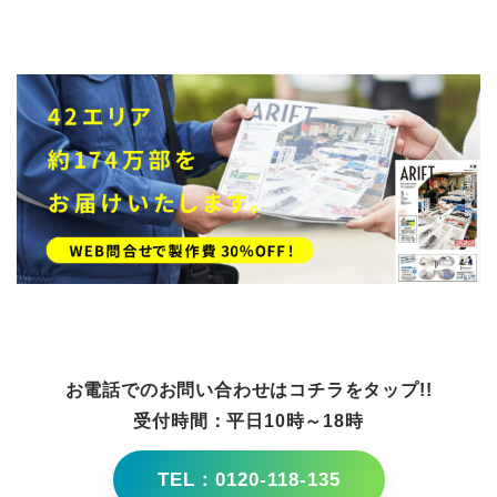
お電話でのお問い合わせはコチラをタップ!!
受付時間：平日10時～18時
TEL：0120-118-135