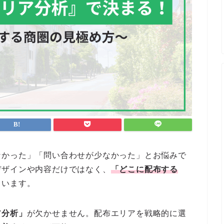
なかった」「問い合わせが少なかった」とお悩みで
デザインや内容だけではなく、
「どこに配布する
ています。
ア分析」
が欠かせません。配布エリアを戦略的に選