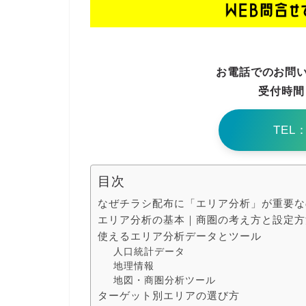
お電話でのお問い
受付時間
TEL：
目次
なぜチラシ配布に「エリア分析」が重要な
エリア分析の基本｜商圏の考え方と設定方
使えるエリア分析データとツール
人口統計データ
地理情報
地図・商圏分析ツール
ターゲット別エリアの選び方