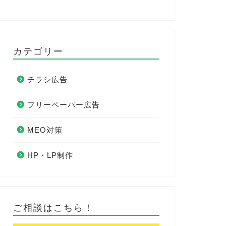
カテゴリー
チラシ広告
フリーペーパー広告
MEO対策
HP・LP制作
ご相談はこちら！