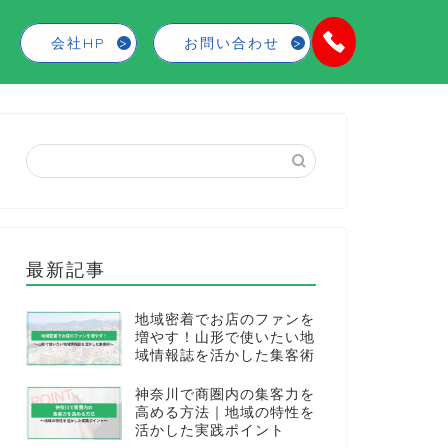
会社HP
お問い合わせ
最新記事
地域密着でお店のファンを
増やす！山形で使いたい地
域情報誌を活かした集客術
神奈川で商圏内の集客力を
高める方法｜地域の特性を
活かした実践ポイント