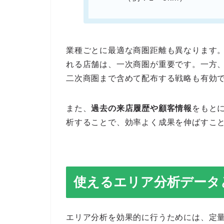
業種ごとに最適な商圏距離も異なります
れる店舗は、一次商圏が重要です。一方
二次商圏まで含めて配布する戦略も有効
また、
過去の来店履歴や顧客情報
をもと
析することで、効率よく成果を伸ばすこ
使えるエリア分析データ
エリア分析を効果的に行うためには、定